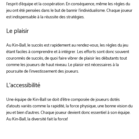
l’esprit d’équipe et la coopération. En conséquence, même les règles du
jeu ont été pensées dans le but de bannir l’individualisme. Chaque joueur
est indispensable à la réussite des stratégies.
Le plaisir
Au Kin-Ball, le succès est rapidement au rendez-vous, les règles du jeu
étant faciles à comprendre et à intégrer. Les efforts sont donc souvent
couronnés de succès, de quoi faire vibrer de plaisir les débutants tout
comme les joueurs de haut niveau. Le plaisir est nécessaires à la
poursuite de l’investissement des joueurs.
L'accessibilité
Une équipe de Kin-Ball se doit d’être composée de joueurs dotés
d’atouts variés comme la rapidité, la force physique, une bonne vision du
jeu et bien d'autres. Chaque joueur devient donc essentiel à son équipe.
Au Kin-Ball, la diversité fait la force!