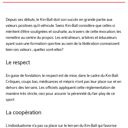
Depuis ses débuts, le Kin-Ball doit son succès en grande partie aux
valeurs positives qu'il véhicule. Swiss Kin-Ball considère que celles-ci
méritent d’être soulignées et souhaite, au travers de cette évocation, les
remettre au centre du propos. Les entraîneurs, arbitres et éducateurs
ayant suivi une formation sportive au sein de la fédération connaissent
bien ces valeurs ; quelles sont-elles?
Le respect
En guise de fondation, le respect est de mise, dans le cadre du Kin-Ball.
Critiques, coups bas, médisances et mépris n’ont pas leur place sur et en
dehors des terrains. Les officiels appliquent cette réglementation de
manière très stricte, ceci pour assurer la pérennité du fair-play de ce
sport.
La coopération
L’individualisme n’a pas sa place sur le terrain du Kin-Ball qui favorise