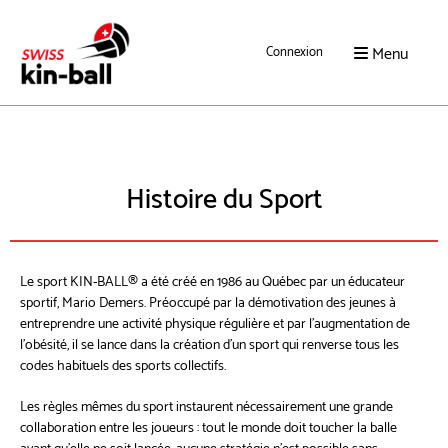
Menu
Connexion
Histoire du Sport
Le sport KIN-BALL® a été créé en 1986 au Québec par un éducateur
sportif, Mario Demers. Préoccupé par la démotivation des jeunes à
entreprendre une activité physique régulière et par l’augmentation de
l’obésité, il se lance dans la création d’un sport qui renverse tous les
codes habituels des sports collectifs.
Les règles mêmes du sport instaurent nécessairement une grande
collaboration entre les joueurs : tout le monde doit toucher la balle