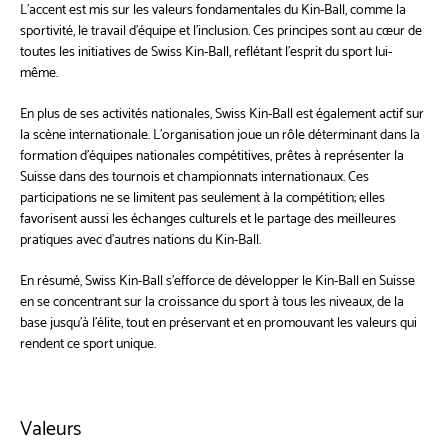
L'accent est mis sur les valeurs fondamentales du Kin-Ball, comme la
sportivité, le travail d'équipe et l'inclusion. Ces principes sont au cœur de
toutes les initiatives de Swiss Kin-Ball, reflétant l'esprit du sport lui-
même.
En plus de ses activités nationales, Swiss Kin-Ball est également actif sur
la scène internationale. L'organisation joue un rôle déterminant dans la
formation d'équipes nationales compétitives, prêtes à représenter la
Suisse dans des tournois et championnats internationaux. Ces
participations ne se limitent pas seulement à la compétition; elles
favorisent aussi les échanges culturels et le partage des meilleures
pratiques avec d'autres nations du Kin-Ball.
En résumé, Swiss Kin-Ball s'efforce de développer le Kin-Ball en Suisse
en se concentrant sur la croissance du sport à tous les niveaux, de la
base jusqu'à l'élite, tout en préservant et en promouvant les valeurs qui
rendent ce sport unique.
Valeurs