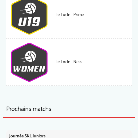
Le Locle - Prime
Le Locle - Ness
Prochains matchs
Journée SKL Juniors