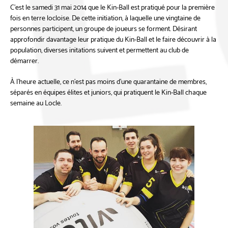
C'est le samedi 31 mai 2014 que le Kin-Ball est pratiqué pour la première
fois en terre locloise. De cette initiation, à laquelle une vingtaine de
personnes participent, un groupe de joueurs se forment. Désirant
approfondir davantage leur pratique du Kin-Ball et le faire découvrir à la
population, diverses initations suivent et permettent au club de
démarrer.
À l’heure actuelle, ce n’est pas moins d’une quarantaine de membres,
séparés en équipes élites et juniors, qui pratiquent le Kin-Ball chaque
semaine au Locle
.