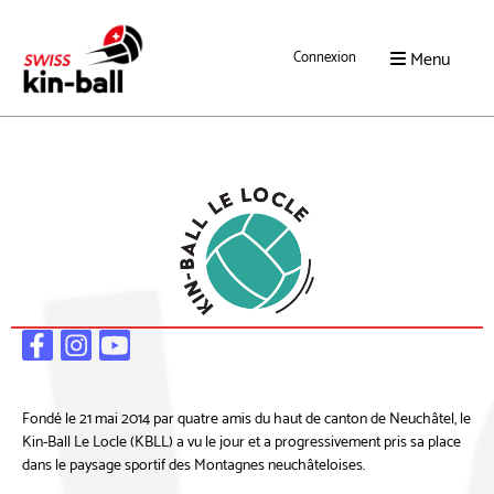
Menu
Connexion
Fondé le 21 mai 2014 par quatre amis du haut de canton de Neuchâtel, le
Kin-Ball Le Locle (KBLL) a vu le jour et a progressivement pris sa place
dans le paysage sportif des Montagnes neuchâteloises.