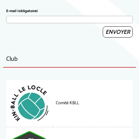
E-mail (obligatoire)
Club
Comité KBLL