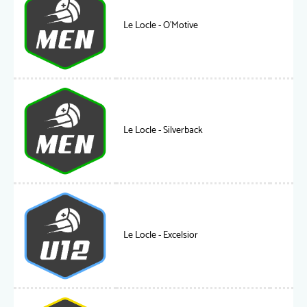
Le Locle - O'Motive
Le Locle - Silverback
Le Locle - Excelsior