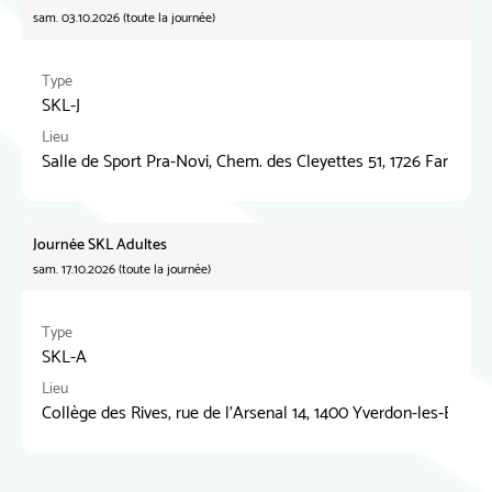
sam. 03.10.2026 (toute la journée)
Type
SKL-J
Lieu
Salle de Sport Pra-Novi, Chem. des Cleyettes 51, 1726 Farvagny
Journée SKL Adultes
sam. 17.10.2026 (toute la journée)
Type
SKL-A
Lieu
Collège des Rives, rue de l'Arsenal 14, 1400 Yverdon-les-Bains