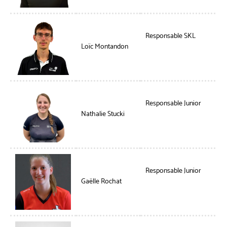
Responsable SKL
Loïc Montandon
Responsable Junior
Nathalie Stucki
Responsable Junior
Gaëlle Rochat