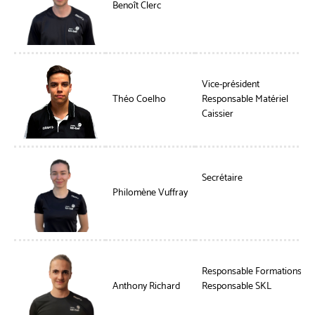
Benoît Clerc
Vice-président
Théo Coelho
Responsable Matériel
Caissier
Secrétaire
Philomène Vuffray
Responsable Formations
Anthony Richard
Responsable SKL