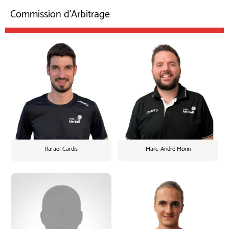
Commission d'Arbitrage
Rafaël Cardis
Marc-André Morin