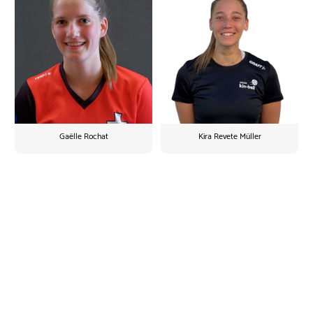
Gaëlle Rochat
Kira Revete Müller