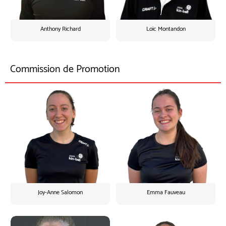
Anthony Richard
Loïc Montandon
Commission de Promotion
Joy-Anne Salomon
Emma Fauveau