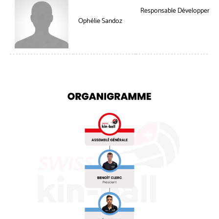
Responsable Développemen
Ophélie Sandoz