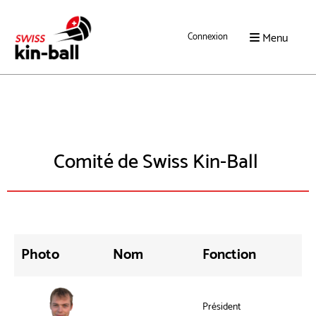
Menu
Connexion
Comité de Swiss Kin-Ball
Photo
Nom
Fonction
Président