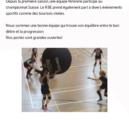
Depuis la première saison, une équipe féminine participe au
championnat Suisse. Le KBE prend également part à divers événements
sportifs comme des tournois mixtes.
Nous sommes une bonne équipe qui trouve son équilibre entre le bon
délire et la progression.
Nos portes sont grandes ouvertes!