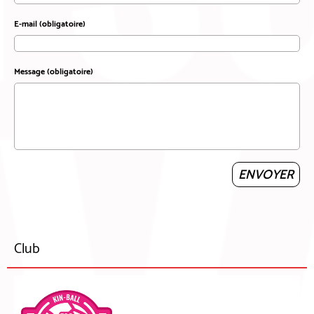
E-mail (obligatoire)
Message (obligatoire)
Club