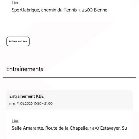
Lieu
Sportfabrique, chemin du Tennis 1, 2500 Bienne
Autres entrées
Entraînements
Entrainement KBE
mar. 11.08.2026 19:30 - 21:00
Lieu
Salle Amarante, Route de la Chapelle, 1470 Estavayer, Suisse