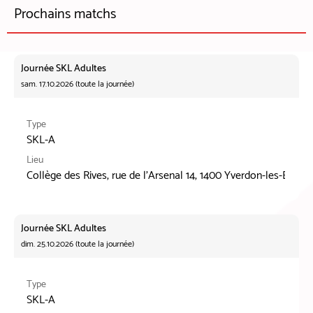
Prochains matchs
Journée SKL Adultes
sam. 17.10.2026 (toute la journée)
Type
SKL-A
Lieu
Collège des Rives, rue de l'Arsenal 14, 1400 Yverdon-les-Bains
Journée SKL Adultes
dim. 25.10.2026 (toute la journée)
Type
SKL-A