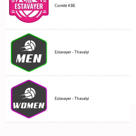
Comité KBE
Estavayer - Thavalyi
Estavayer - Thavalyi