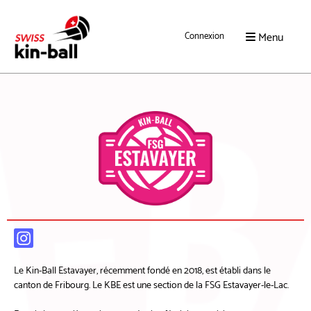
Menu
Connexion
Le Kin-Ball Estavayer, récemment fondé en 2018, est établi dans le
canton de Fribourg. Le KBE est une section de la FSG Estavayer-le-Lac.