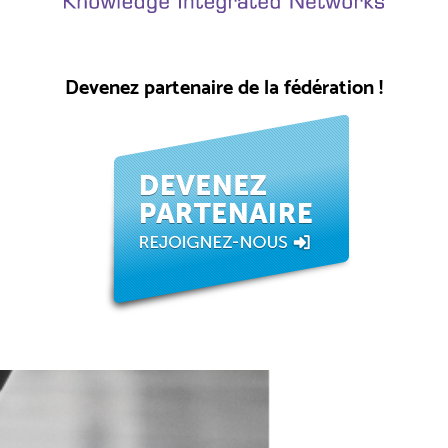
Devenez partenaire de la fédération !