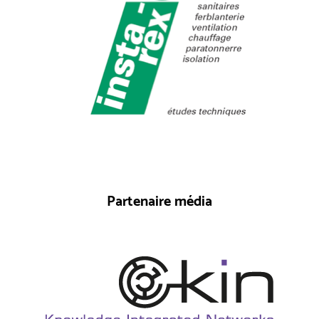
Partenaire média