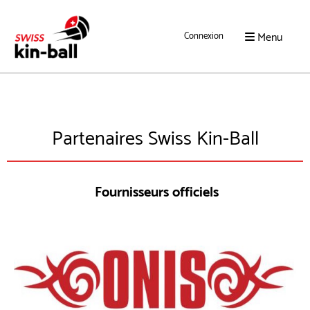
Menu
Connexion
Partenaires Swiss Kin-Ball
Fournisseurs officiels