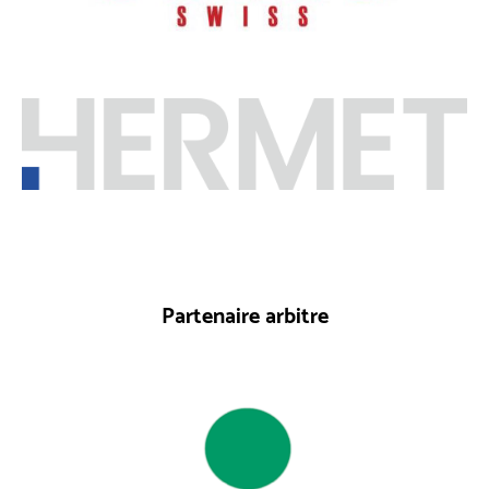
Partenaire arbitre