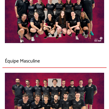
Équipe Masculine