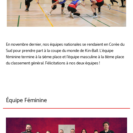
En novembre dernier, nos équipes nationales se rendaient en Corée du
Sud pour prendre part à la coupe du monde de Kin-Ball. L’équipe
féminine termine à la 9ème place et l’équipe masculine à la 8ème place
du classement général. Félicitations à nos deux équipes !
Équipe Féminine