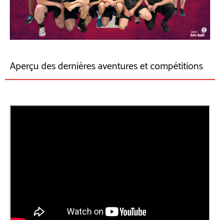
Aperçu des dernières aventures et compétitions