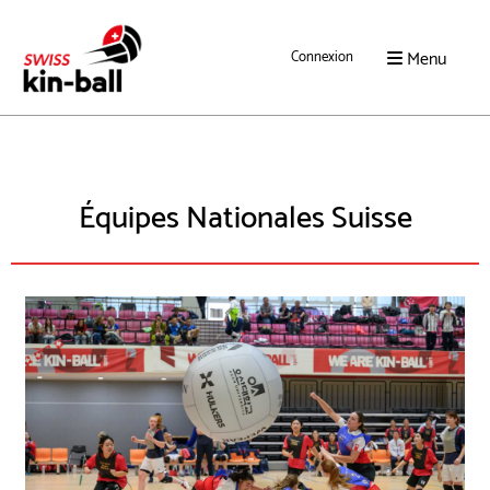
Menu
Connexion
Équipes Nationales Suisse