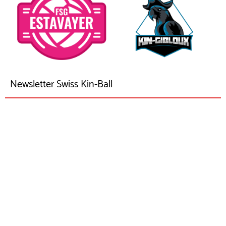
Newsletter Swiss Kin-Ball