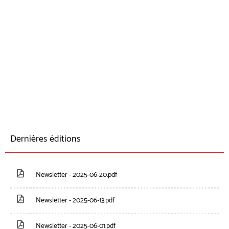
Dernières éditions
Newsletter - 2025-06-20.pdf
Newsletter - 2025-06-13.pdf
Newsletter - 2025-06-01.pdf