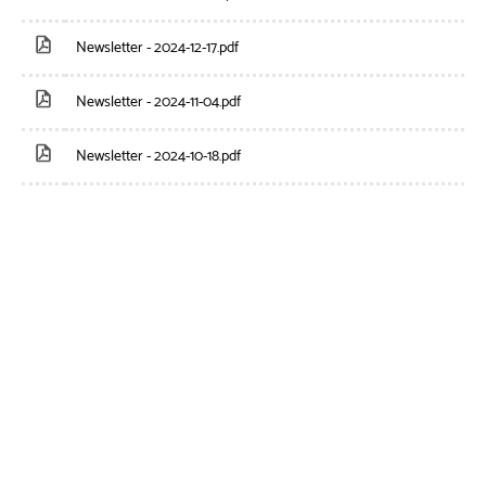
Newsletter - 2024-12-17.pdf
Newsletter - 2024-11-04.pdf
Newsletter - 2024-10-18.pdf