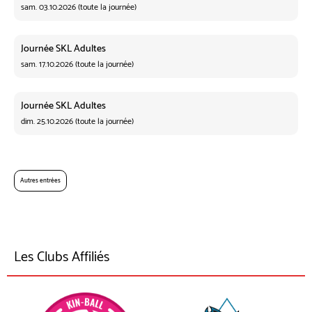
sam. 03.10.2026 (toute la journée)
Journée SKL Adultes
sam. 17.10.2026 (toute la journée)
Journée SKL Adultes
dim. 25.10.2026 (toute la journée)
Autres entrées
Les Clubs Affiliés