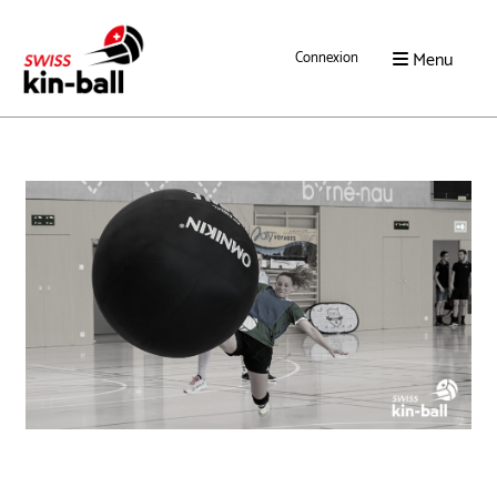
Menu
Connexion