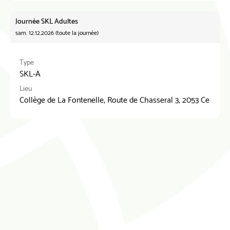
Journée SKL Adultes
sam. 12.12.2026 (toute la journée)
Type
SKL-A
Lieu
Collège de La Fontenelle, Route de Chasseral 3, 2053 Cernier