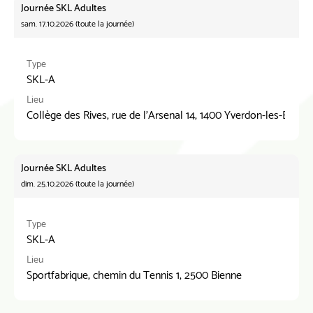
Journée SKL Adultes
sam. 17.10.2026 (toute la journée)
Type
SKL-A
Lieu
Collège des Rives, rue de l'Arsenal 14, 1400 Yverdon-les-Bains
Journée SKL Adultes
dim. 25.10.2026 (toute la journée)
Type
SKL-A
Lieu
Sportfabrique, chemin du Tennis 1, 2500 Bienne