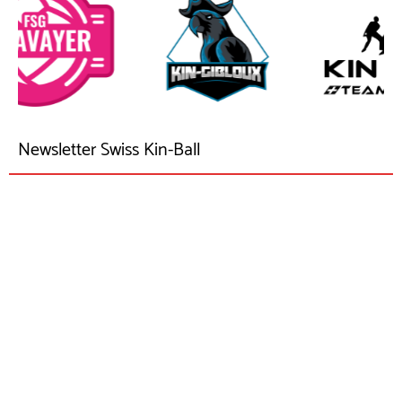
Newsletter Swiss Kin-Ball