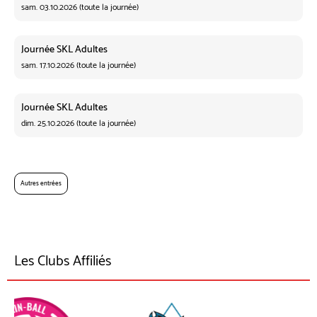
sam. 03.10.2026 (toute la journée)
Journée SKL Adultes
sam. 17.10.2026 (toute la journée)
Journée SKL Adultes
dim. 25.10.2026 (toute la journée)
Autres entrées
Les Clubs Affiliés