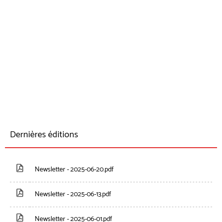
Dernières éditions
Newsletter - 2025-06-20.pdf
Newsletter - 2025-06-13.pdf
Newsletter - 2025-06-01.pdf