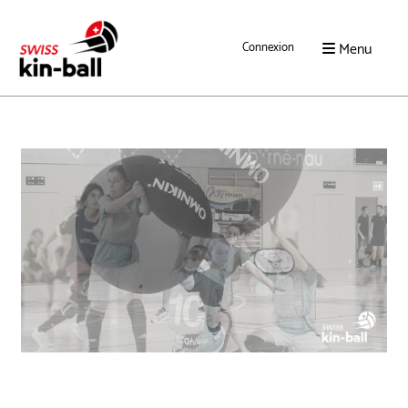
Menu
Connexion