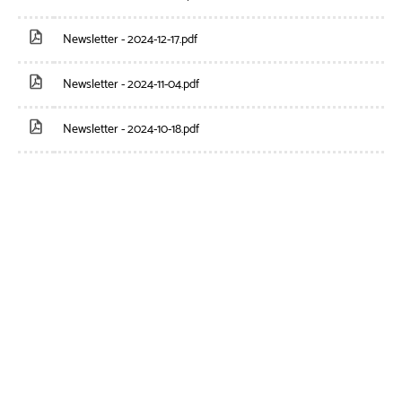
Newsletter - 2024-12-17.pdf
Newsletter - 2024-11-04.pdf
Newsletter - 2024-10-18.pdf